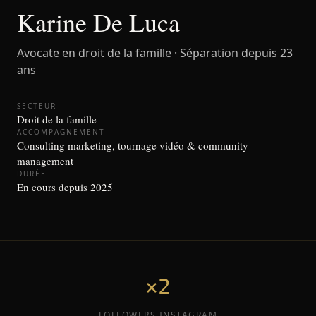
Karine De Luca
Avocate en droit de la famille · Séparation depuis 23
ans
SECTEUR
Droit de la famille
ACCOMPAGNEMENT
Consulting marketing, tournage vidéo & community
management
DURÉE
En cours depuis 2025
×2
FOLLOWERS INSTAGRAM