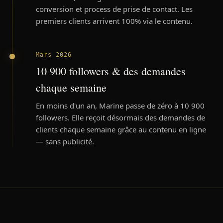
conversion et process de prise de contact. Les
premiers clients arrivent 100% via le contenu.
Mars 2026
10 900 followers & des demandes
chaque semaine
En moins d'un an, Marine passe de zéro à 10 900
followers. Elle reçoit désormais des demandes de
clients chaque semaine grâce au contenu en ligne
— sans publicité.