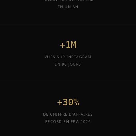
EN UN AN
+1M
VUES SUR INSTAGRAM
EN 90 JOURS
+30%
DE CHIFFRE D'AFFAIRES
RECORD EN FÉV. 2026