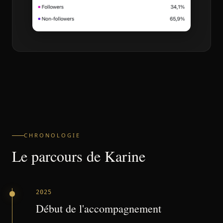
CHRONOLOGIE
Le parcours de
Karine
2025
Début de l'accompagnement