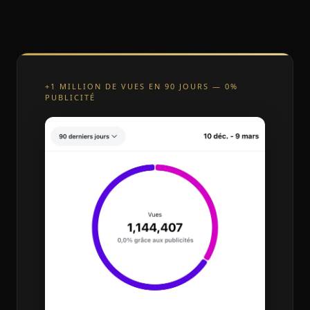
+1 MILLION DE VUES EN 90 JOURS — 0%
PUBLICITÉ