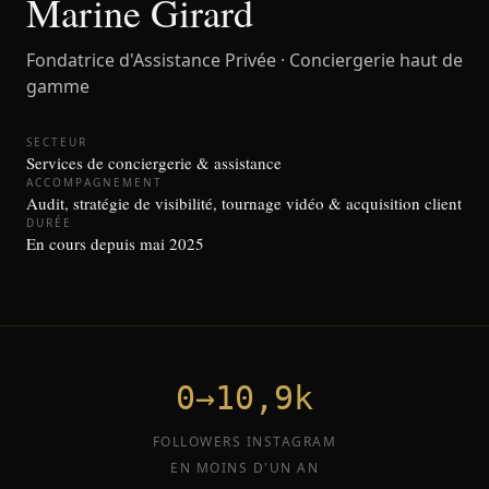
Marine Girard
Fondatrice d'Assistance Privée · Conciergerie haut de
gamme
SECTEUR
Services de conciergerie & assistance
ACCOMPAGNEMENT
Audit, stratégie de visibilité, tournage vidéo & acquisition client
DURÉE
En cours depuis mai 2025
0→10,9k
FOLLOWERS INSTAGRAM
EN MOINS D'UN AN