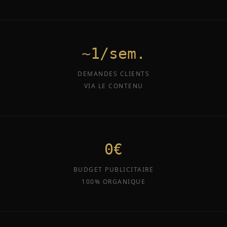
~1/sem.
DEMANDES CLIENTS
VIA LE CONTENU
0€
BUDGET PUBLICITAIRE
100% ORGANIQUE