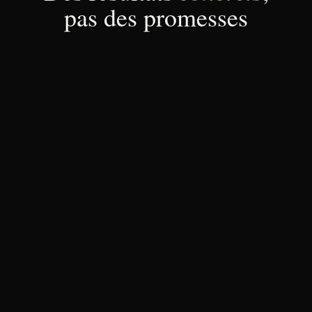
pas des promesses