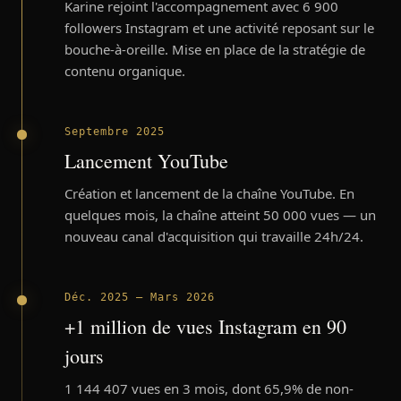
Karine rejoint l'accompagnement avec 6 900
followers Instagram et une activité reposant sur le
bouche-à-oreille. Mise en place de la stratégie de
contenu organique.
Septembre 2025
Lancement YouTube
Création et lancement de la chaîne YouTube. En
quelques mois, la chaîne atteint 50 000 vues — un
nouveau canal d'acquisition qui travaille 24h/24.
Déc. 2025 — Mars 2026
+1 million de vues Instagram en 90
jours
1 144 407 vues en 3 mois, dont 65,9% de non-