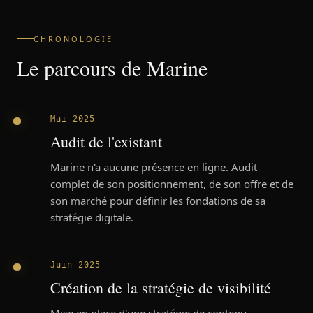
CHRONOLOGIE
Le parcours de
Marine
Mai 2025
Audit de l'existant
Marine n'a aucune présence en ligne. Audit
complet de son positionnement, de son offre et de
son marché pour définir les fondations de sa
stratégie digitale.
Juin 2025
Création de la stratégie de visibilité
Mise en place d'une stratégie de contenu