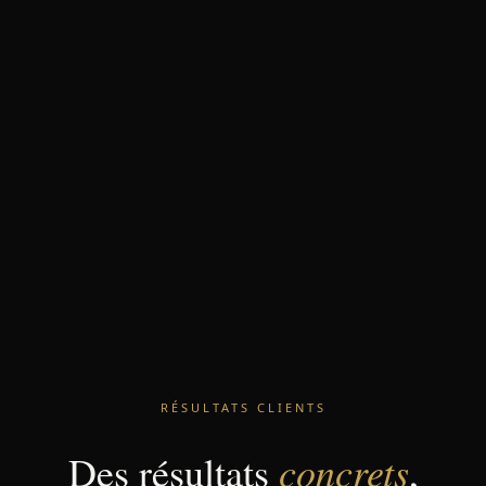
RÉSULTATS CLIENTS
concrets
Des résultats
,