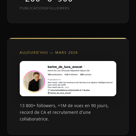
PUBLICATIONS
FOLLOWERS
AUJOURD'HUI — MARS 2026
13 800+ followers, +1M de vues en 90 jours,
record de CA et recrutement d'une
collaboratrice.