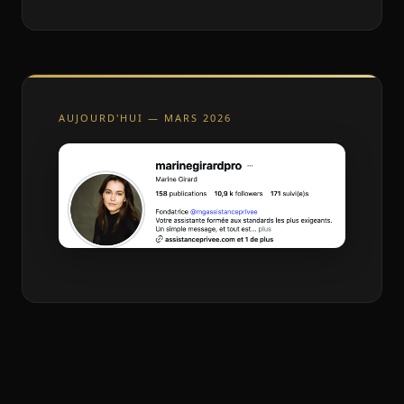
AUJOURD'HUI — MARS 2026