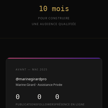
10 mois
POUR CONSTRUIRE
UNE AUDIENCE QUALIFIÉE
AVANT — MAI 2025
@marinegirardpro
Marine Girard · Assistance Privée
0
0
0
PUBLICATIONS
FOLLOWERS
PRÉSENCE EN LIGNE