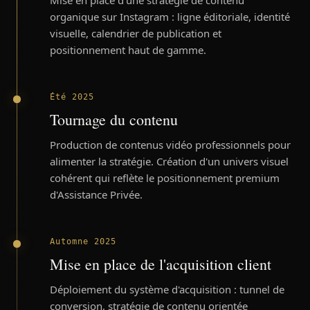
organique sur Instagram : ligne éditoriale, identité
visuelle, calendrier de publication et
positionnement haut de gamme.
Été 2025
Tournage du contenu
Production de contenus vidéo professionnels pour
alimenter la stratégie. Création d'un univers visuel
cohérent qui reflète le positionnement premium
d'Assistance Privée.
Automne 2025
Mise en place de l'acquisition client
Déploiement du système d'acquisition : tunnel de
conversion, stratégie de contenu orientée