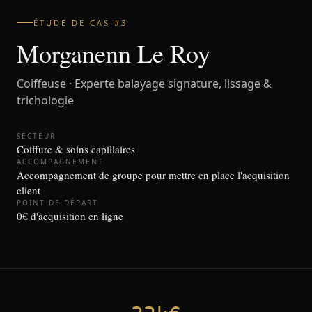
ÉTUDE DE CAS #3
Morganenn Le Roy
Coiffeuse · Experte balayage signature, lissage &
trichologie
SECTEUR
Coiffure & soins capillaires
ACCOMPAGNEMENT
Accompagnement de groupe pour mettre en place l'acquisition
client
POINT DE DÉPART
0€ d'acquisition en ligne