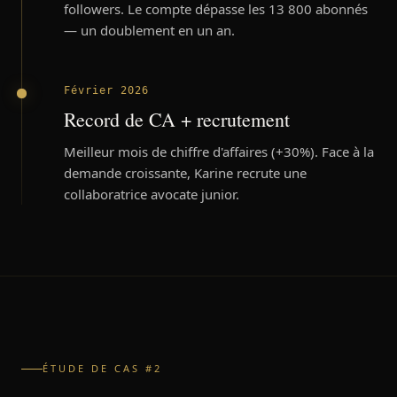
followers. Le compte dépasse les 13 800 abonnés
— un doublement en un an.
Février 2026
Record de CA + recrutement
Meilleur mois de chiffre d'affaires (+30%). Face à la
demande croissante, Karine recrute une
collaboratrice avocate junior.
ÉTUDE DE CAS #2