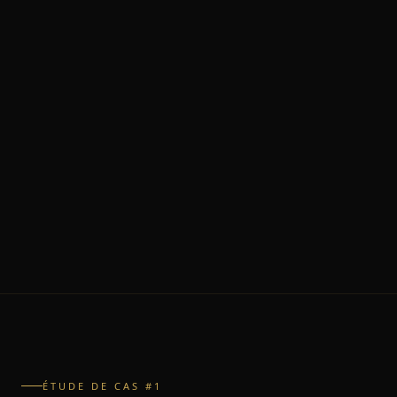
ÉTUDE DE CAS #1