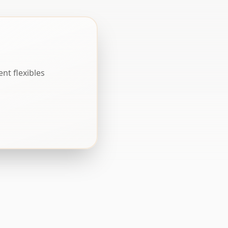
t flexibles