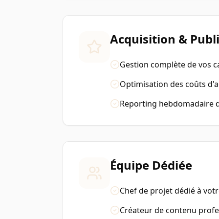
Acquisition & Publi
Gestion complète de vos 
Optimisation des coûts d'a
Reporting hebdomadaire dé
Équipe Dédiée
Chef de projet dédié à vot
Créateur de contenu profe