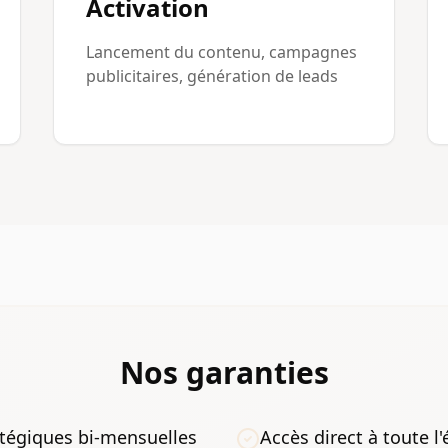
Activation
Lancement du contenu, campagnes
publicitaires, génération de leads
Nos garanties
tégiques bi-mensuelles
Accès direct à toute l