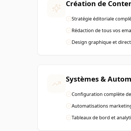
Création de Conte
Stratégie éditoriale compl
Rédaction de tous vos ema
Design graphique et direct
Systèmes & Autom
Configuration complète d
Automatisations marketin
Tableaux de bord et analyt