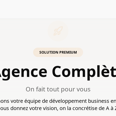
SOLUTION PREMIUM
gence Complè
On fait tout pour vous
ons votre équipe de développement business en 
ous donnez votre vision, on la concrétise de A à 