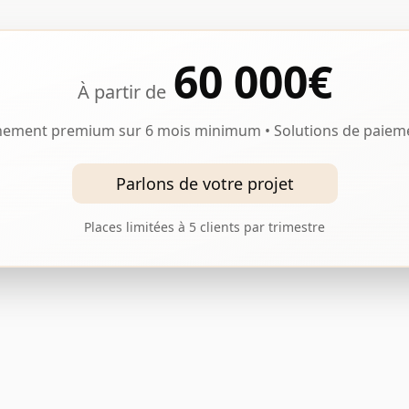
60 000€
À partir de
ment premium sur 6 mois minimum • Solutions de paiemen
Parlons de votre projet
Places limitées à 5 clients par trimestre