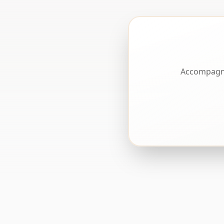
Accompagne