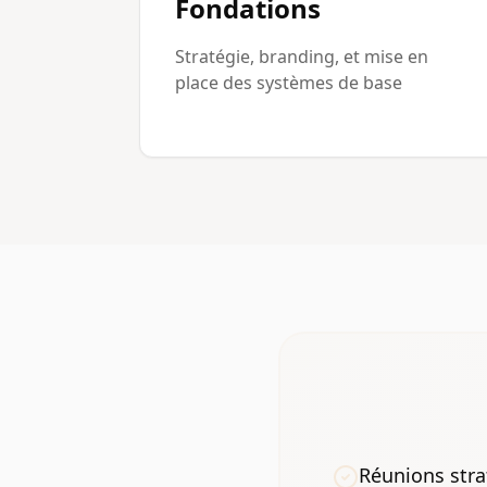
Fondations
Stratégie, branding, et mise en
place des systèmes de base
Réunions stra